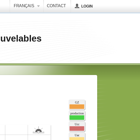
FRANÇAIS
CONTACT
LOGIN
uvelables