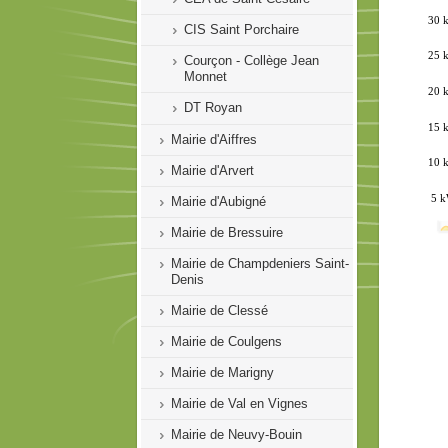
CIS Saint Porchaire
Courçon - Collège Jean
Monnet
DT Royan
Mairie d'Aiffres
Mairie d'Arvert
Mairie d'Aubigné
Mairie de Bressuire
Mairie de Champdeniers Saint-
Denis
Mairie de Clessé
Mairie de Coulgens
Mairie de Marigny
Mairie de Val en Vignes
Mairie de Neuvy-Bouin