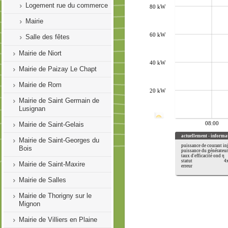
Logement rue du commerce
Mairie
Salle des fêtes
Mairie de Niort
Mairie de Paizay Le Chapt
Mairie de Rom
Mairie de Saint Germain de
Lusignan
Mairie de Saint-Gelais
Mairie de Saint-Georges du
Bois
Mairie de Saint-Maxire
Mairie de Salles
Mairie de Thorigny sur le
Mignon
Mairie de Villiers en Plaine