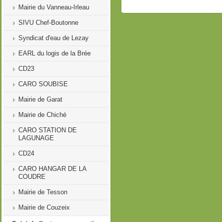
Mairie du Vanneau-Irleau
SIVU Chef-Boutonne
Syndicat d'eau de Lezay
EARL du logis de la Brée
CD23
CARO SOUBISE
Mairie de Garat
Mairie de Chiché
CARO STATION DE
LAGUNAGE
CD24
CARO HANGAR DE LA
COUDRE
Mairie de Tesson
Mairie de Couzeix