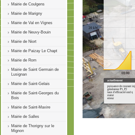
Mairie de Coulgens
Mairie de Marigny
Mairie de Val en Vignes
Mairie de Neuvy-Bouin
Mairie de Niort
Mairie de Paizay Le Chapt
Mairie de Rom
Mairie de Saint Germain de
Lusignan
Mairie de Saint-Gelais
Mairie de Saint-Georges du
Bois
Mairie de Saint-Maxire
Mairie de Salles
Mairie de Thorigny sur le
Mignon