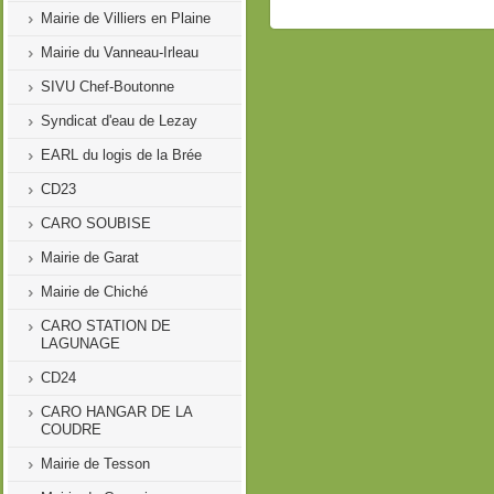
Mairie de Villiers en Plaine
Mairie du Vanneau-Irleau
SIVU Chef-Boutonne
Syndicat d'eau de Lezay
EARL du logis de la Brée
CD23
CARO SOUBISE
Mairie de Garat
Mairie de Chiché
CARO STATION DE
LAGUNAGE
CD24
CARO HANGAR DE LA
COUDRE
Mairie de Tesson