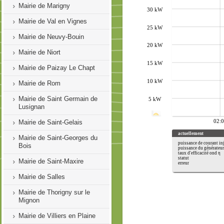
Mairie de Marigny
Mairie de Val en Vignes
Mairie de Neuvy-Bouin
Mairie de Niort
Mairie de Paizay Le Chapt
Mairie de Rom
Mairie de Saint Germain de
Lusignan
Mairie de Saint-Gelais
Mairie de Saint-Georges du
Bois
Mairie de Saint-Maxire
Mairie de Salles
Mairie de Thorigny sur le
Mignon
Mairie de Villiers en Plaine