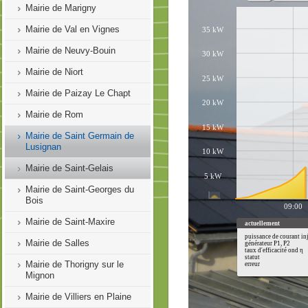
Mairie de Marigny
Mairie de Val en Vignes
Mairie de Neuvy-Bouin
Mairie de Niort
Mairie de Paizay Le Chapt
Mairie de Rom
Mairie de Saint Germain de
Lusignan
Mairie de Saint-Gelais
Mairie de Saint-Georges du
Bois
Mairie de Saint-Maxire
Mairie de Salles
Mairie de Thorigny sur le
Mignon
Mairie de Villiers en Plaine