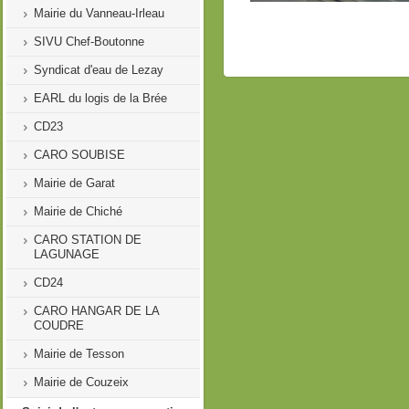
Mairie du Vanneau-Irleau
SIVU Chef-Boutonne
Syndicat d'eau de Lezay
EARL du logis de la Brée
CD23
CARO SOUBISE
Mairie de Garat
Mairie de Chiché
CARO STATION DE
LAGUNAGE
CD24
CARO HANGAR DE LA
COUDRE
Mairie de Tesson
Mairie de Couzeix