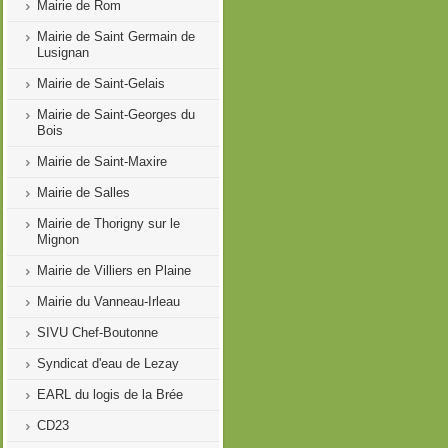
Mairie de Rom
Mairie de Saint Germain de
Lusignan
Mairie de Saint-Gelais
Mairie de Saint-Georges du
Bois
Mairie de Saint-Maxire
Mairie de Salles
Mairie de Thorigny sur le
Mignon
Mairie de Villiers en Plaine
Mairie du Vanneau-Irleau
SIVU Chef-Boutonne
Syndicat d'eau de Lezay
EARL du logis de la Brée
CD23