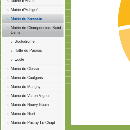
Mairie d'Arvert
Mairie d'Aubigné
Mairie de Bressuire
Mairie de Champdeniers Saint-
Denis
Boulodrome
Halle du Paradis
Ecole
Mairie de Clessé
Mairie de Coulgens
Mairie de Marigny
Mairie de Val en Vignes
Mairie de Neuvy-Bouin
Mairie de Niort
Mairie de Paizay Le Chapt